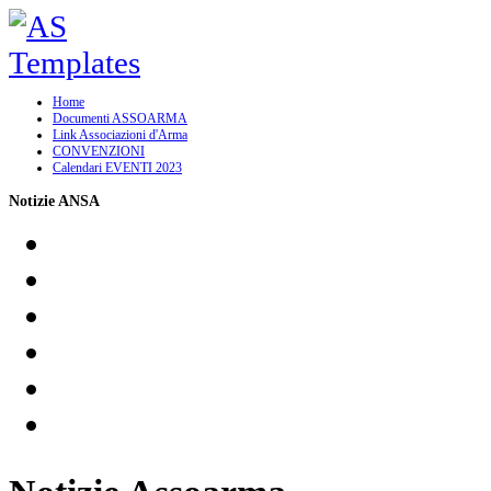
Home
Documenti ASSOARMA
Link Associazioni d'Arma
CONVENZIONI
Calendari EVENTI 2023
Notizie ANSA