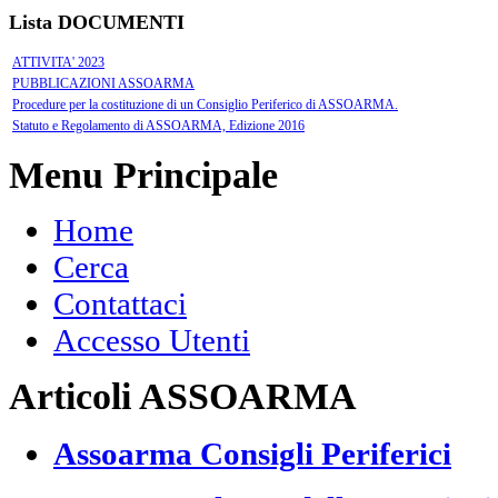
Lista DOCUMENTI
ATTIVITA' 2023
PUBBLICAZIONI ASSOARMA
Procedure per la costituzione di un Consiglio Periferico di ASSOARMA.
Statuto e Regolamento di ASSOARMA, Edizione 2016
Menu Principale
Home
Cerca
Contattaci
Accesso Utenti
Articoli ASSOARMA
Assoarma Consigli Periferici