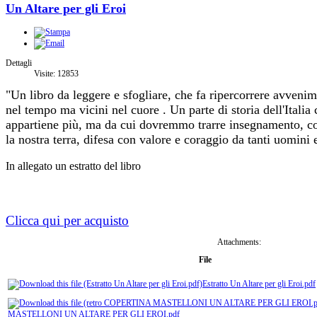
Un Altare per gli Eroi
Dettagli
Visite: 12853
"Un libro da leggere e sfogliare, che fa ripercorrere avvenim
nel tempo ma vicini nel cuore . Un parte di storia dell'Italia
appartiene più, ma da cui dovremmo trarre insegnamento, come
la nostra terra, difesa con valore e coraggio da tanti uomini 
In allegato un estratto del libro
Clicca qui per acquisto
Attachments:
File
Estratto Un Altare per gli Eroi.pdf
MASTELLONI UN ALTARE PER GLI EROI.pdf