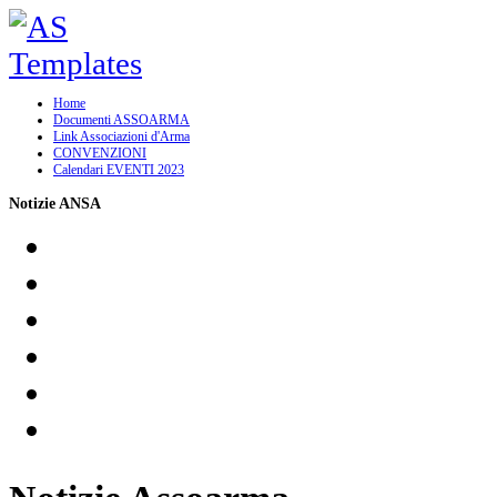
Home
Documenti ASSOARMA
Link Associazioni d'Arma
CONVENZIONI
Calendari EVENTI 2023
Notizie ANSA