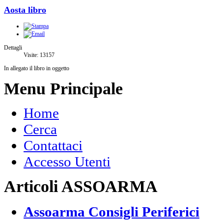
Aosta libro
Dettagli
Visite: 13157
In allegato il libro in oggetto
Menu Principale
Home
Cerca
Contattaci
Accesso Utenti
Articoli ASSOARMA
Assoarma Consigli Periferici