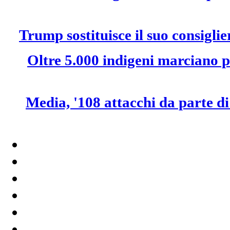
Trump sostituisce il suo consigli
Oltre 5.000 indigeni marciano per
Media, '108 attacchi da parte di 