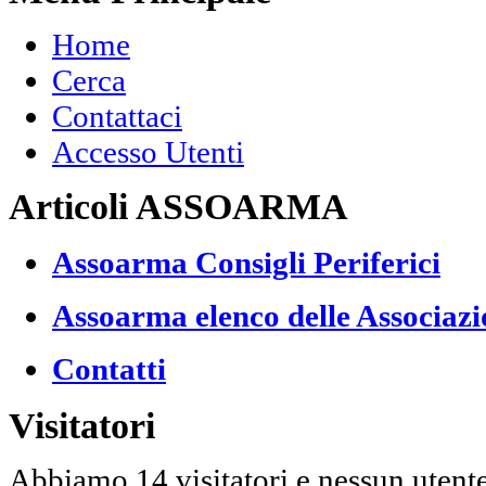
Home
Cerca
Contattaci
Accesso Utenti
Articoli ASSOARMA
Assoarma Consigli Periferici
Assoarma elenco delle Associazi
Contatti
Visitatori
Abbiamo 14 visitatori e nessun utent