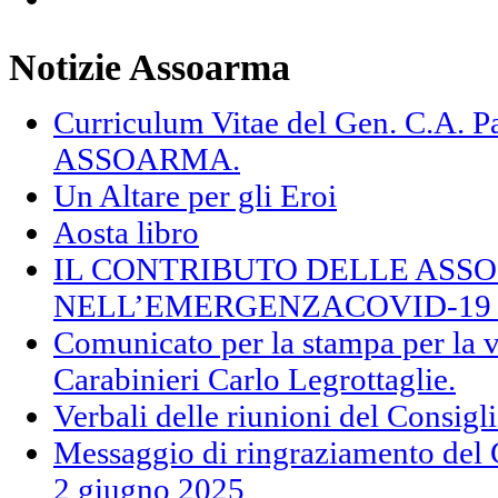
Notizie Assoarma
Curriculum Vitae del Gen. C.A.
ASSOARMA.
Un Altare per gli Eroi
Aosta libro
IL CONTRIBUTO DELLE ASS
NELL’EMERGENZACOVID-19 (F
Comunicato per la stampa per la v
Carabinieri Carlo Legrottaglie.
Verbali delle riunioni del Consig
Messaggio di ringraziamento del 
2 giugno 2025