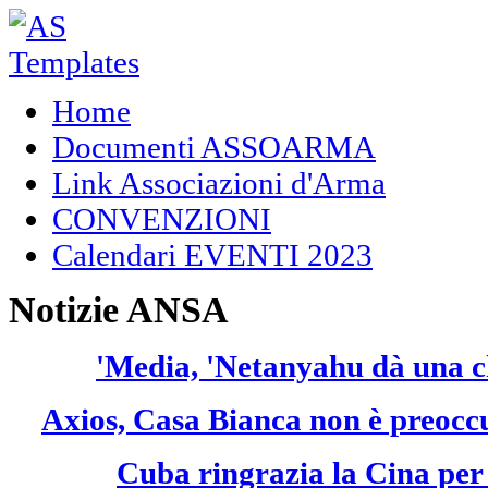
Home
Documenti ASSOARMA
Link Associazioni d'Arma
CONVENZIONI
Calendari EVENTI 2023
Notizie ANSA
Media, 'Netanyahu dà una cha
Axios, Casa Bianca non è preocc
Cuba ringrazia la Cina per