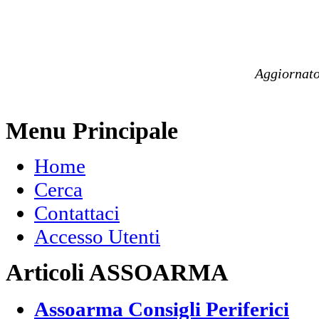
Aggiornato
Menu Principale
Home
Cerca
Contattaci
Accesso Utenti
Articoli ASSOARMA
Assoarma Consigli Periferici