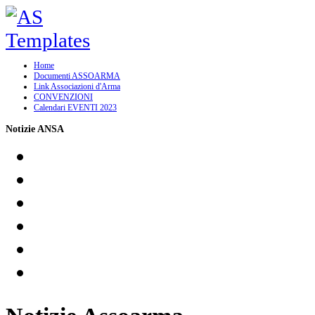
Home
Documenti ASSOARMA
Link Associazioni d'Arma
CONVENZIONI
Calendari EVENTI 2023
Notizie ANSA